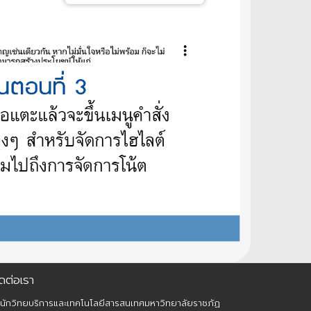
ดต่อเรา
นักวิทยบริการและเทคโนโลยีสารสนเทศมหาวิทยาลัยราชภัฏ