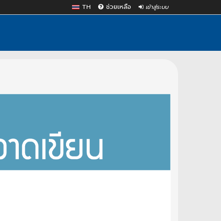
TH
ช่วยเหลือ
เข้าสู่ระบบ